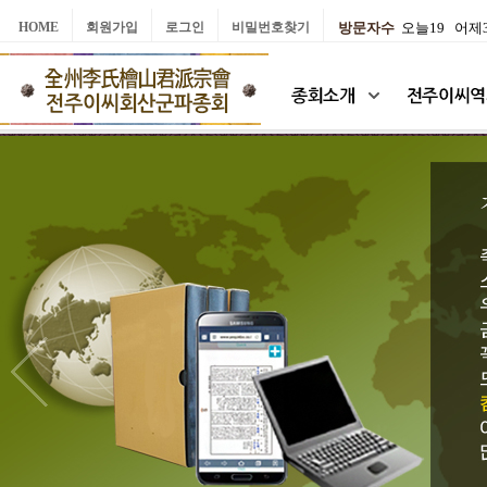
HOME
회원가입
로그인
비밀번호찾기
방문자수
오늘19 어제3