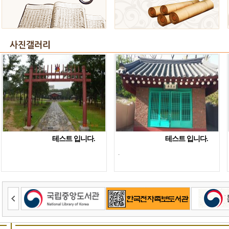
테스트 입니다.
테스트 입니다.
.