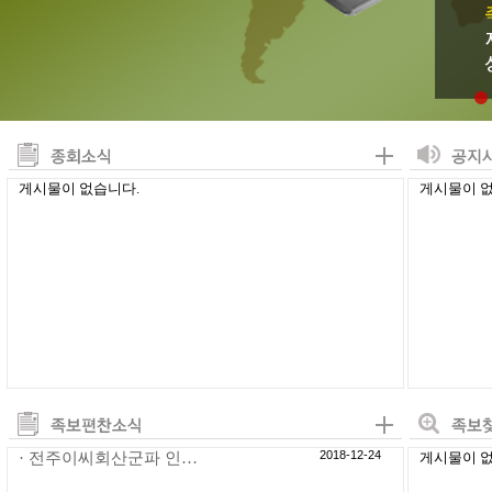
게시물이 없습니다.
게시물이 없
2018-12-24
· 전주이씨회산군파 인…
게시물이 없